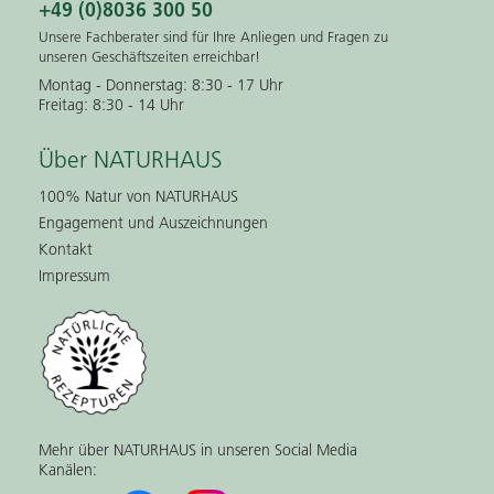
+49 (0)8036 300 50
Unsere Fachberater sind für Ihre Anliegen und Fragen zu
unseren Geschäftszeiten erreichbar!
Montag - Donnerstag: 8:30 - 17 Uhr
Freitag: 8:30 - 14 Uhr
Über NATURHAUS
100% Natur von NATURHAUS
Engagement und Auszeichnungen
Kontakt
Impressum
Mehr über NATURHAUS in unseren Social Media
Kanälen: