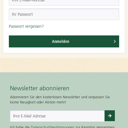
Passwort vergessen?
Anmelden
Newsletter abonnieren
Abonnieren Sie den kostenlosen Newsletter und verpassen Sie
keine Neuigkeit oder Aktion mehr!
Ich habe die
Datenschutzbestimmungen
zur Kenntnis genommen.