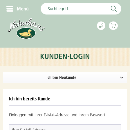
Menü
KUNDEN-LOGIN
Ich bin Neukunde
Ich bin bereits Kunde
Einloggen mit Ihrer E-Mail-Adresse und Ihrem Passwort