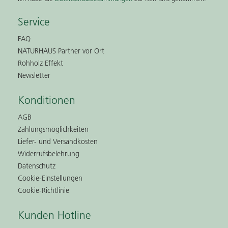
Service
FAQ
NATURHAUS Partner vor Ort
Rohholz Effekt
Newsletter
Konditionen
AGB
Zahlungsmöglichkeiten
Liefer- und Versandkosten
Widerrufsbelehrung
Datenschutz
Cookie-Einstellungen
Cookie-Richtlinie
Kunden Hotline