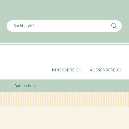
INNENBEREICH
AUSSENBEREICH
Datenschutz