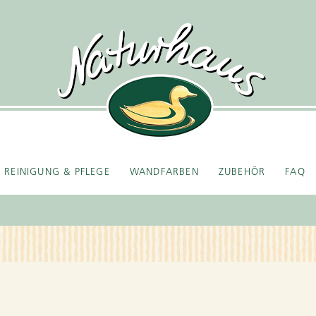
REINIGUNG & PFLEGE
WANDFARBEN
ZUBEHÖR
FAQ