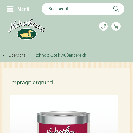
Menü
Übersicht
Rohholz-Optik Außenbereich
Imprägniergrund