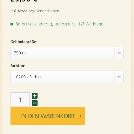
inkl. MwSt.
zzgl. Versandkosten
Sofort versandfertig, Lieferzeit ca. 1-3 Werktage
Gebindegröße:
Farbton:
IN DEN
WARENKORB