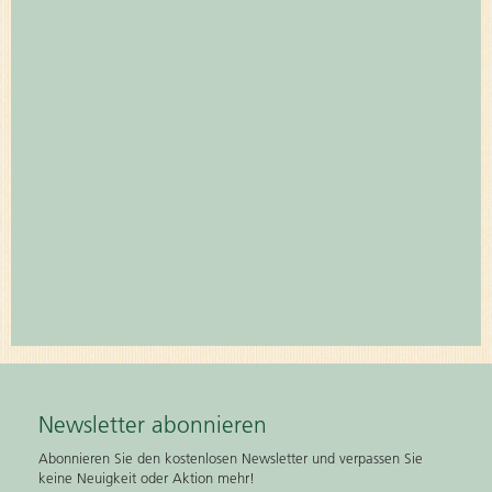
Newsletter abonnieren
Abonnieren Sie den kostenlosen Newsletter und verpassen Sie
keine Neuigkeit oder Aktion mehr!