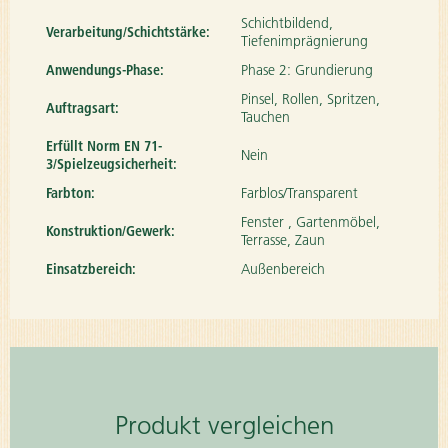
Schichtbildend,
Verarbeitung/Schichtstärke:
Tiefenimprägnierung
Anwendungs-Phase:
Phase 2: Grundierung
Pinsel, Rollen, Spritzen,
Auftragsart:
Tauchen
Erfüllt Norm EN 71-
Nein
3/Spielzeugsicherheit:
Farbton:
Farblos/Transparent
Fenster , Gartenmöbel,
Konstruktion/Gewerk:
Terrasse, Zaun
Einsatzbereich:
Außenbereich
Produkt vergleichen