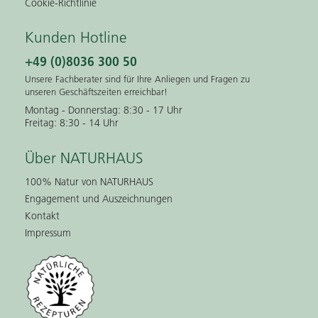
Cookie-Richtlinie
Kunden Hotline
+49 (0)8036 300 50
Unsere Fachberater sind für Ihre Anliegen und Fragen zu
unseren Geschäftszeiten erreichbar!
Montag - Donnerstag: 8:30 - 17 Uhr
Freitag: 8:30 - 14 Uhr
Über NATURHAUS
100% Natur von NATURHAUS
Engagement und Auszeichnungen
Kontakt
Impressum