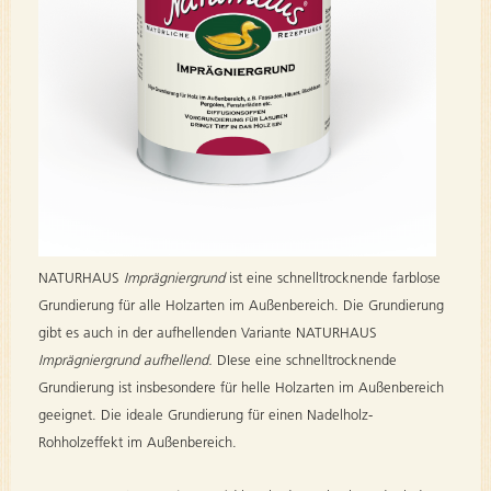
NATURHAUS
Imprägniergrund
ist eine schnelltrocknende farblose
Grundierung für alle Holzarten im Außenbereich. Die Grundierung
gibt es auch in der aufhellenden Variante NATURHAUS
Imprägniergrund aufhellend.
DIese eine schnelltrocknende
Grundierung ist insbesondere für helle Holzarten im Außenbereich
geeignet. Die ideale Grundierung für einen Nadelholz-
Rohholzeffekt im Außenbereich.