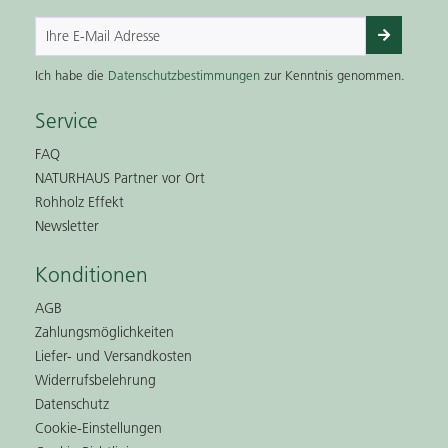
Ich habe die
Datenschutzbestimmungen
zur Kenntnis genommen.
Service
FAQ
NATURHAUS Partner vor Ort
Rohholz Effekt
Newsletter
Konditionen
AGB
Zahlungsmöglichkeiten
Liefer- und Versandkosten
Widerrufsbelehrung
Datenschutz
Cookie-Einstellungen