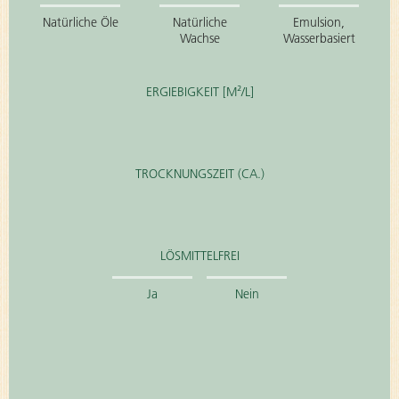
Natürliche Öle
Natürliche
Emulsion,
Wachse
Wasserbasiert
ERGIEBIGKEIT [M²/L]
TROCKNUNGSZEIT (CA.)
LÖSMITTELFREI
Ja
Nein