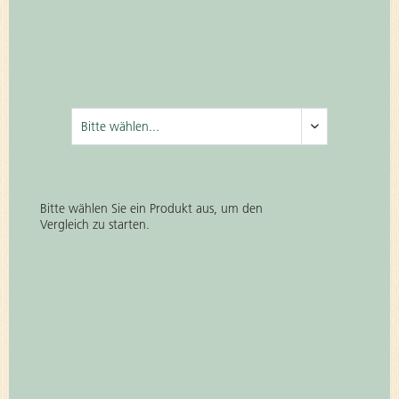
Bitte wählen Sie ein Produkt aus, um den
Vergleich zu starten.