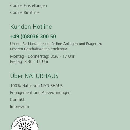
Cookie-Einstellungen
Cookie-Richtlinie
Kunden Hotline
+49 (0)8036 300 50
Unsere Fachberater sind für Ihre Anliegen und Fragen zu
unseren Geschäftszeiten erreichbar!
Montag - Donnerstag: 8:30 - 17 Uhr
Freitag: 8:30 - 14 Uhr
Über NATURHAUS
100% Natur von NATURHAUS
Engagement und Auszeichnungen
Kontakt
Impressum