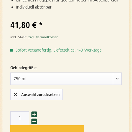
Individuell abtönbar
41,80 € *
inkl. MwSt.
zzgl. Versandkosten
Sofort versandfertig, Lieferzeit ca. 1-3 Werktage
Gebindegröße:
Auswahl zurücksetzen