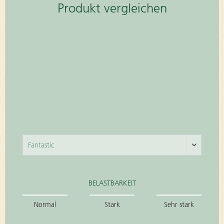
Produkt vergleichen
BELASTBARKEIT
Normal
Stark
Sehr stark