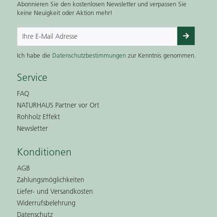
Abonnieren Sie den kostenlosen Newsletter und verpassen Sie
keine Neuigkeit oder Aktion mehr!
Ich habe die
Datenschutzbestimmungen
zur Kenntnis genommen.
Service
FAQ
NATURHAUS Partner vor Ort
Rohholz Effekt
Newsletter
Konditionen
AGB
Zahlungsmöglichkeiten
Liefer- und Versandkosten
Widerrufsbelehrung
Datenschutz