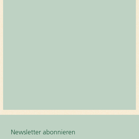
Newsletter abonnieren