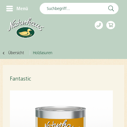
Menü
Übersicht
Holzlasuren
Fantastic