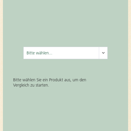
Bitte wählen Sie ein Produkt aus, um den
Vergleich zu starten.